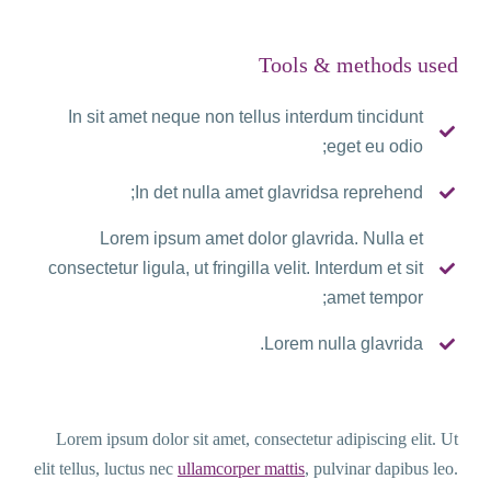
Tools & methods used
In sit amet neque non tellus interdum tincidunt
eget eu odio;
In det nulla amet glavridsa reprehend;
Lorem ipsum amet dolor glavrida. Nulla et
consectetur ligula, ut fringilla velit. Interdum et sit
amet tempor;
Lorem nulla glavrida.
Lorem ipsum dolor sit amet, consectetur adipiscing elit. Ut
elit tellus, luctus nec
ullamcorper mattis
, pulvinar dapibus leo.