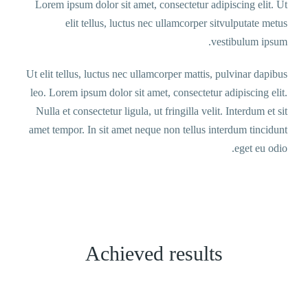
Lorem ipsum dolor sit amet, consectetur adipiscing elit. Ut
elit tellus, luctus nec ullamcorper sitvulputate metus
vestibulum ipsum.
Ut elit tellus, luctus nec ullamcorper mattis, pulvinar dapibus
leo. Lorem ipsum dolor sit amet, consectetur adipiscing elit.
Nulla et consectetur ligula, ut fringilla velit. Interdum et sit
amet tempor. In sit amet neque non tellus interdum tincidunt
eget eu odio.
Achieved results