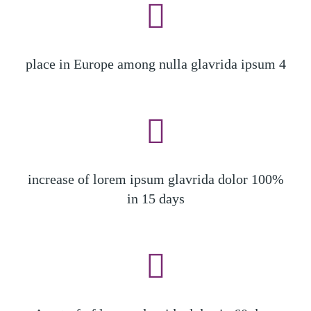
4 place in Europe among nulla glavrida ipsum
100% increase of lorem ipsum glavrida dolor
in 15 days