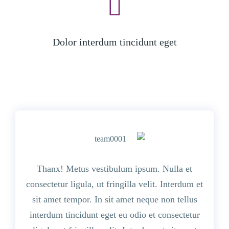
Dolor interdum tincidunt eget
Thanx! Metus vestibulum ipsum. Nulla et
consectetur ligula, ut fringilla velit. Interdum et
sit amet tempor. In sit amet neque non tellus
interdum tincidunt eget eu odio et consectetur