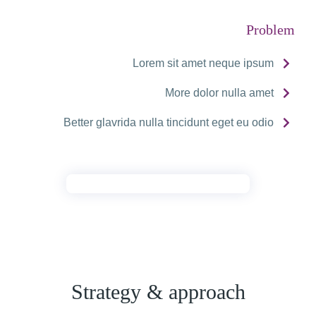
Problem
Lorem sit amet neque ipsum
More dolor nulla amet
Better glavrida nulla tincidunt eget eu odio
Strategy & approach