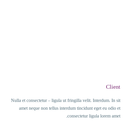
Client
Nulla et consectetur – ligula ut fringilla velit. Interdum. In sit
amet neque non tellus interdum tincidunt eget eu odio et
consectetur ligula lorem amet.