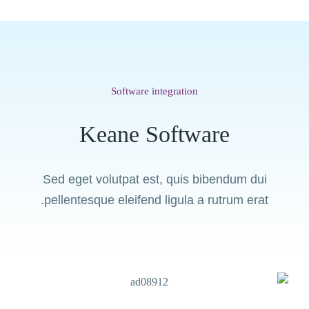
Software integration
Keane Software
Sed eget volutpat est, quis bibendum dui
pellentesque eleifend ligula a rutrum erat.