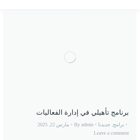
برنامج تأهيلي في إدارة الفعاليات
برامج
,
جديدنا
admin
By
مارس 22, 2025
Leave a comment