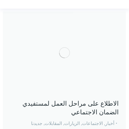
الاطلاع على مراحل العمل لمستفيدي
الضمان الاجتماعي
أخبار
,
الاجتماعات
,
الزيارات
,
المقابلات
,
جديدنا