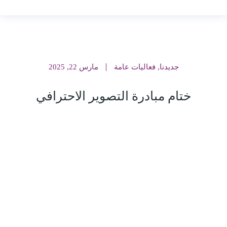
جديدنا
,
فعاليات عامة
مارس 22, 2025
ختام مبادرة التصوير الاحترافي