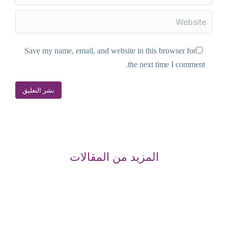
Website
Save my name, email, and website in this browser for
the next time I comment.
نشر التعليق
المزيد من المقالات