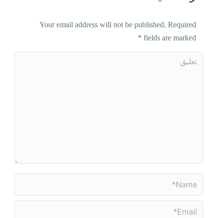
Your email address will not be published. Required
*
fields are marked
تعليق
Name *
Email *