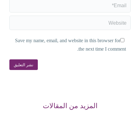
Email *
Website
Save my name, email, and website in this browser for
the next time I comment.
نشر التعليق
المزيد من المقالات