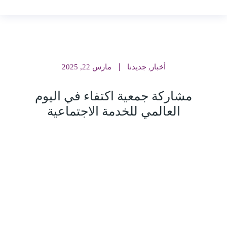
أخبار
,
جديدنا
مارس 22, 2025
‏مشاركة جمعية اكتفاء في اليوم
العالمي للخدمة الاجتماعية