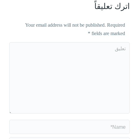
اترك تعليقاً
Your email address will not be published. Required
*
fields are marked
تعليق
Name *