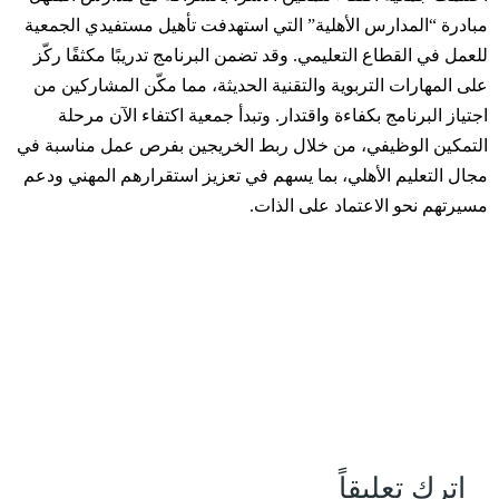
مبادرة “المدارس الأهلية” التي استهدفت تأهيل مستفيدي الجمعية
للعمل في القطاع التعليمي. وقد تضمن البرنامج تدريبًا مكثفًا ركّز
على المهارات التربوية والتقنية الحديثة، مما مكّن المشاركين من
اجتياز البرنامج بكفاءة واقتدار. وتبدأ جمعية اكتفاء الآن مرحلة
التمكين الوظيفي، من خلال ربط الخريجين بفرص عمل مناسبة في
مجال التعليم الأهلي، بما يسهم في تعزيز استقرارهم المهني ودعم
مسيرتهم نحو الاعتماد على الذات.
اترك تعليقاً