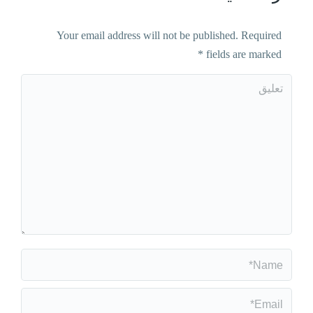
Your email address will not be published. Required
*
fields are marked
تعليق
Name *
Email *