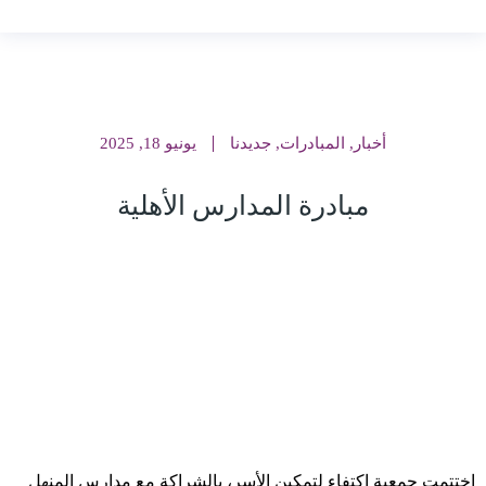
أخبار
,
المبادرات
,
جديدنا
يونيو 18, 2025
مبادرة المدارس الأهلية
اختتمت جمعية اكتفاء لتمكين الأسر، بالشراكة مع مدارس المنهل