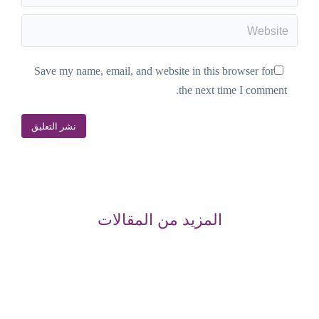
Website
Save my name, email, and website in this browser for
the next time I comment.
نشر التعليق
المزيد من المقالات