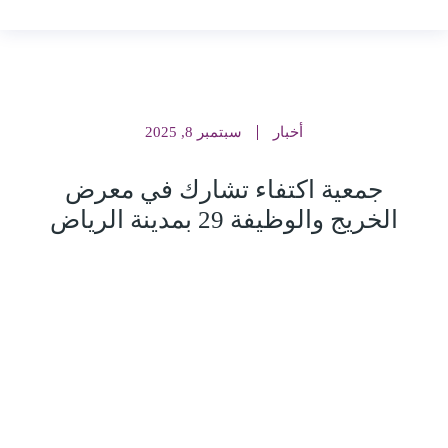
أخبار
سبتمبر 8, 2025
جمعية اكتفاء تشارك في معرض
الخريج والوظيفة 29 بمدينة الرياض