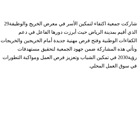
الذي أقيم بمدينة الرياض حيث أبرزت دورها الفاعل في دعم
الكفاءات الوطنية وفتح فرص مهنية جديدة أمام الخريجين والخريجات
وتأتي هذه المشاركة ضمن جهود الجمعية لتحقيق مستهدفات
⁧‫رؤية2030‬⁩ في تمكين الشباب وتعزيز فرص العمل ومواكبة التطورات
في سوق العمل المحلي.