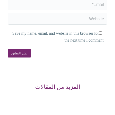
Email *
Website
Save my name, email, and website in this browser for
the next time I comment.
نشر التعليق
المزيد من المقالات