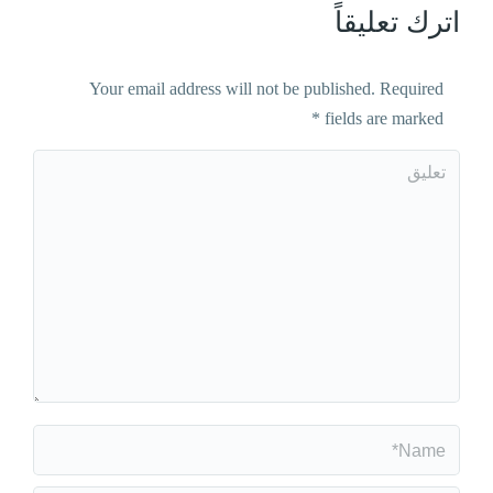
اترك تعليقاً
Your email address will not be published. Required
*
fields are marked
تعليق
Name *