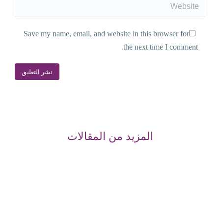
Website
Save my name, email, and website in this browser for
the next time I comment.
نشر التعليق
المزيد من المقالات