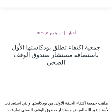
أخبار
سبتمبر 8, 2025
جمعية اكتفاء تطلق بودكاستها الأول
باستضافة مستشار صندوق الوقف
الصحي
أطلقت جمعية اكتفاء الحلقة الأولى من بودكاستها والتي استضافت
الأستاذ عبد الله الفياض مستشار صندوق الوقف الصحي تطرقت