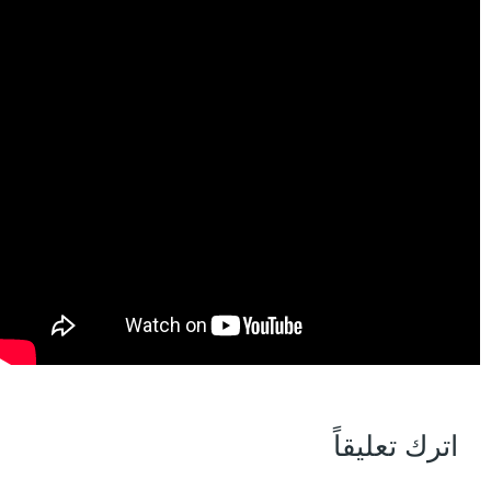
اترك تعليقاً