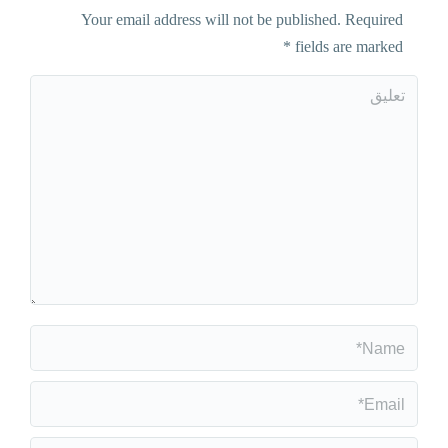
Your email address will not be published. Required
*
fields are marked
تعليق
Name *
Email *