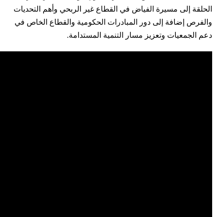
الحلقة إلى مسيرة الفياض في القطاع غير الربحي وأهم التحديات
والفرص إضافة إلى دور المبادرات الحكومية والقطاع الخاص في
دعم الجمعيات وتعزيز مسار التنمية المستدامة.