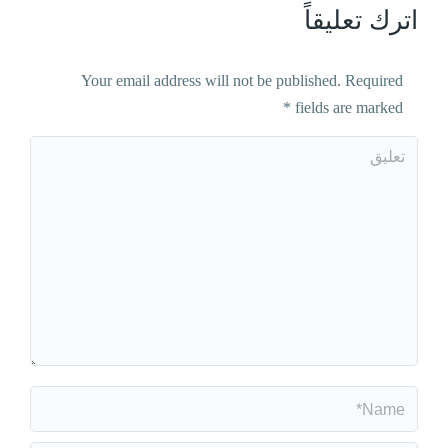
اترك تعليقاً
Your email address will not be published. Required
*
fields are marked
تعليق
Name *