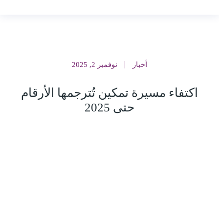
أخبار
نوفمبر 2, 2025
اكتفاء مسيرة تمكين تُترجمها الأرقام
حتى 2025