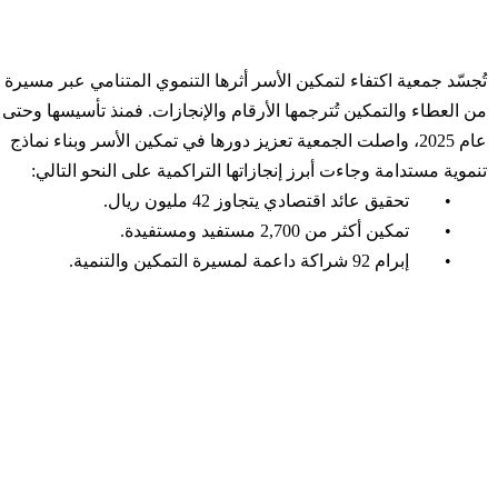
تُجسّد جمعية اكتفاء لتمكين الأسر أثرها التنموي المتنامي عبر مسيرة
من العطاء والتمكين تُترجمها الأرقام والإنجازات. فمنذ تأسيسها وحتى
عام 2025، واصلت الجمعية تعزيز دورها في تمكين الأسر وبناء نماذج
تنموية مستدامة وجاءت أبرز إنجازاتها التراكمية على النحو التالي:
• تحقيق عائد اقتصادي يتجاوز 42 مليون ريال.
• تمكين أكثر من 2,700 مستفيد ومستفيدة.
• إبرام 92 شراكة داعمة لمسيرة التمكين والتنمية.