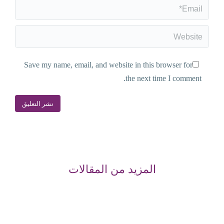
Email *
Website
Save my name, email, and website in this browser for
the next time I comment.
نشر التعليق
المزيد من المقالات