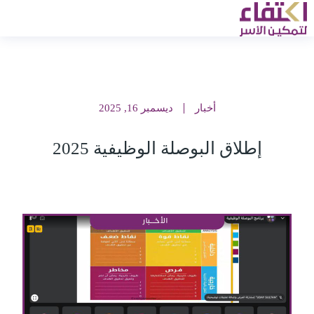
أخبار
ديسمبر 16, 2025
إطلاق البوصلة الوظيفية 2025