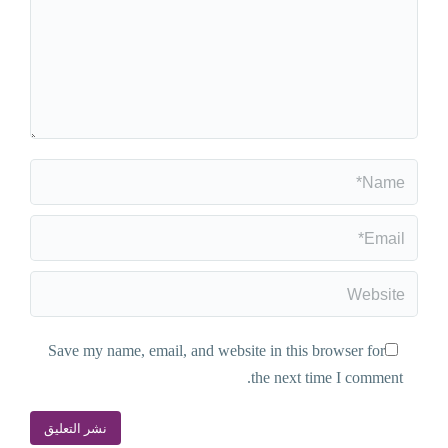
Name *
Email *
Website
Save my name, email, and website in this browser for
the next time I comment.
نشر التعليق