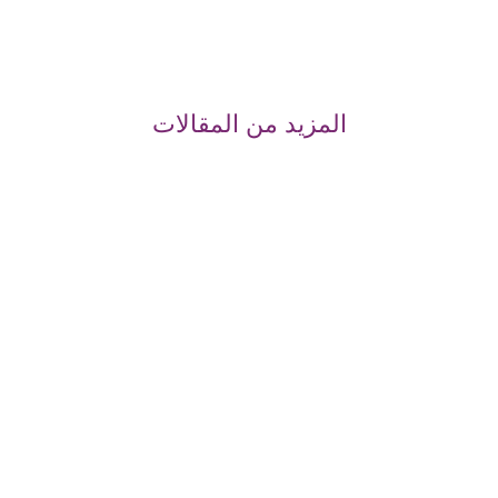
المزيد من المقالات