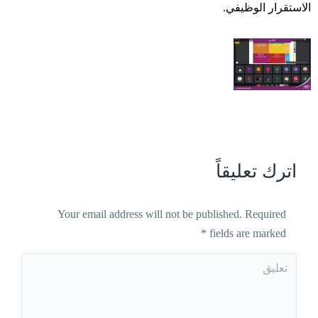
الاستقرار الوظيفي.
اترك تعليقاً
Your email address will not be published. Required
*
fields are marked
تعليق