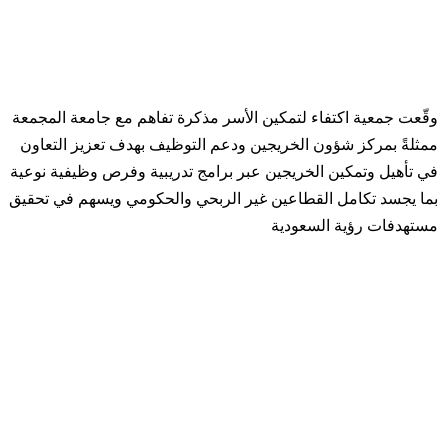
وقّعت جمعية اكتفاء لتمكين الأسر مذكرة تفاهم مع جامعة المجمعة
ممثلةً بمركز شؤون الخريجين ودعم التوظيف بهدف تعزيز التعاون
في تأهيل وتمكين الخريجين عبر برامج تدريبية وفرص وظيفية نوعية
بما يجسد تكامل القطاعين غير الربحي والحكومي ويسهم في تحقيق
مستهدفات رؤية السعودية