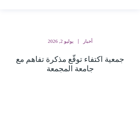
أخبار
يوليو 2, 2026
جمعية اكتفاء توقّع مذكرة تفاهم مع
جامعة المجمعة