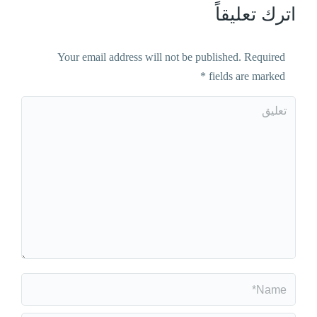
اترك تعليقاً
Your email address will not be published. Required
*
fields are marked
تعليق
Name *