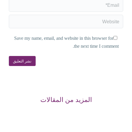
Email *
Website
Save my name, email, and website in this browser for
the next time I comment.
نشر التعليق
المزيد من المقالات