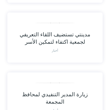
مدينتي تستضيف اللقاء التعريفي
لجمعية اكتفاء لتمكين الأسر
أخبار
زيارة المدير التنفيدي لمحافظ
المجمعة