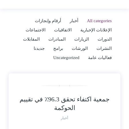
All categories
أخبار
أرقام وإنجازات
الإعلانات الإخبارية
الاتفاقيات
الاجتماعات
الدورات
الزيارات
المبادرات
المقابلات
النشرات
الورشات
برامج
جديدنا
فعاليات عامة
Uncategorized
جمعية اكتفاء تحقق 96.3٪ في تقييم
الحوكمة
أخبار