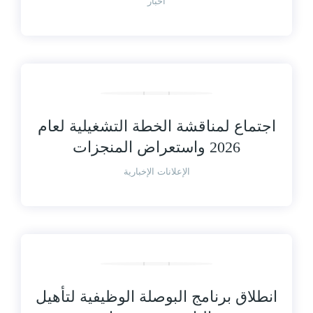
أخبار
اجتماع لمناقشة الخطة التشغيلية لعام
2026 واستعراض المنجزات
الإعلانات الإخبارية
انطلاق برنامج البوصلة الوظيفية لتأهيل